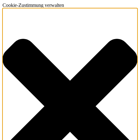
Cookie-Zustimmung verwalten