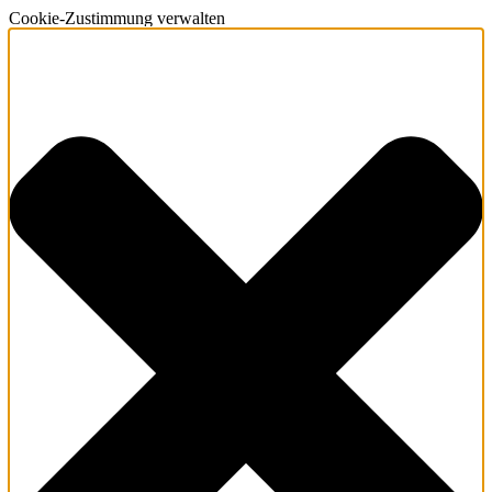
Cookie-Zustimmung verwalten