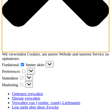
Wir verwenden Cookies, um unsere Website und unseren Service zu
optimieren.
Funktional
Funktional
Immer aktiv
Preferences
Preferences
Statistiken
Statistiken
Marketing
Marketing
Optionen verwalten
Dienste verwalten
Verwalten von {vendor_count}-Lieferanten
Lese mehr über diese Zwecke