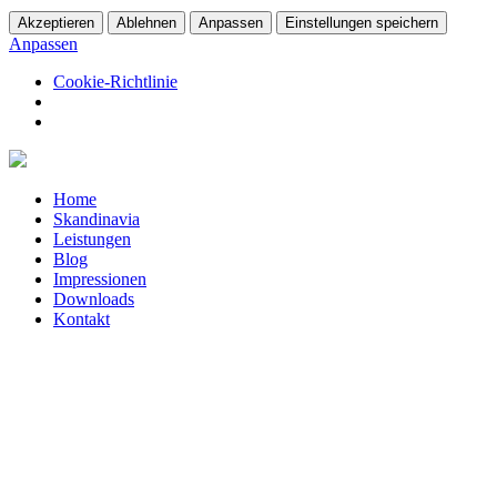
Akzeptieren
Ablehnen
Anpassen
Einstellungen speichern
Anpassen
Cookie-Richtlinie
Home
Skandinavia
Leistungen
Blog
Impressionen
Downloads
Kontakt