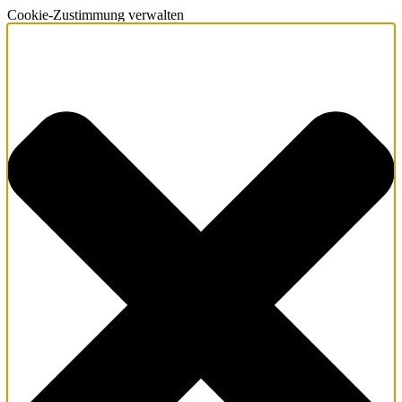
Cookie-Zustimmung verwalten