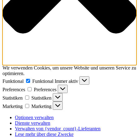
Wir verwenden Cookies, um unsere Website und unseren Service zu
optimieren.
Funktional
Funktional
Immer aktiv
Preferences
Preferences
Statistiken
Statistiken
Marketing
Marketing
Optionen verwalten
Dienste verwalten
Verwalten von {vendor_count}-Lieferanten
Lese mehr über diese Zwecke