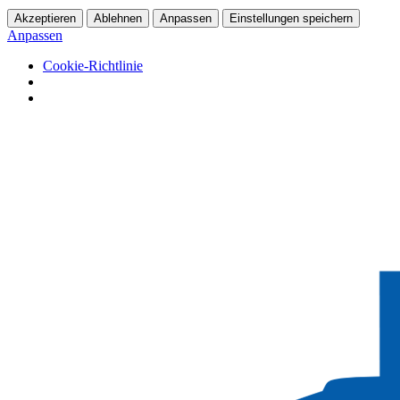
Akzeptieren
Ablehnen
Anpassen
Einstellungen speichern
Anpassen
Cookie-Richtlinie