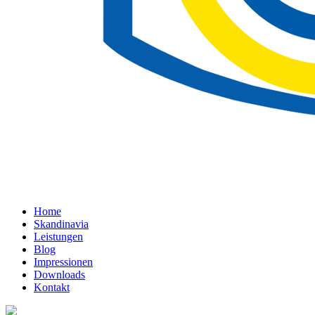
Home
Skandinavia
Leistungen
Blog
Impressionen
Downloads
Kontakt