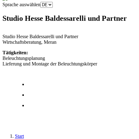
Sprache auswählen
Studio Hesse Baldessarelli und Partner
Studio Hesse Baldessarelli und Partner
Wirtschaftsberatung, Meran
Tätigkeiten:
Beleuchtungsplanung
Lieferung und Montage der Beleuchtungskörper
Start